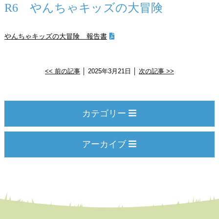
R6 やんちゃキッズの大冒険
やんちゃキッズの大冒険 報告書
<< 前の記事
│ 2025年3月21日 │
次の記事 >>
カテゴリー
アーカイブ