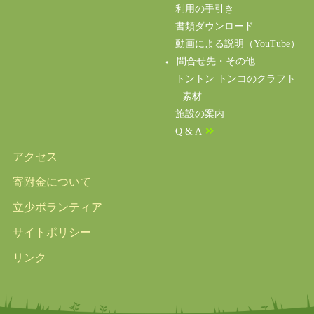
利用の手引き
書類ダウンロード
動画による説明（YouTube）
問合せ先・その他
トントン トンコのクラフト
素材
施設の案内
Q & A
アクセス
寄附金について
立少ボランティア
サイトポリシー
リンク