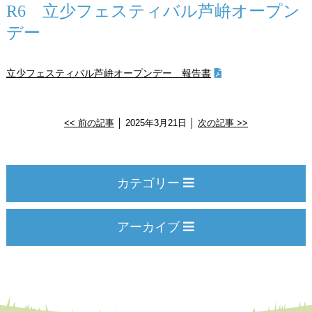
R6 立少フェスティバル芦峅オープン
デー
立少フェスティバル芦峅オープンデー 報告書
<< 前の記事
│ 2025年3月21日 │
次の記事 >>
カテゴリー
アーカイブ