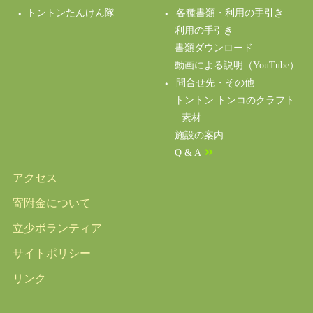
トントンたんけん隊
各種書類・利用の手引き
利用の手引き
書類ダウンロード
動画による説明（YouTube）
問合せ先・その他
トントン トンコのクラフト
素材
施設の案内
Q & A
アクセス
寄附金について
立少ボランティア
サイトポリシー
リンク