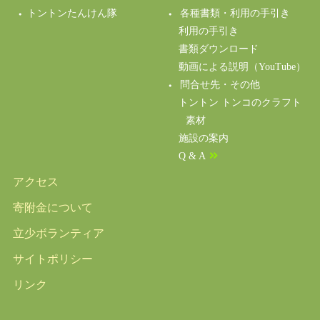
トントンたんけん隊
各種書類・利用の手引き
利用の手引き
書類ダウンロード
動画による説明（YouTube）
問合せ先・その他
トントン トンコのクラフト
素材
施設の案内
Q & A
アクセス
寄附金について
立少ボランティア
サイトポリシー
リンク