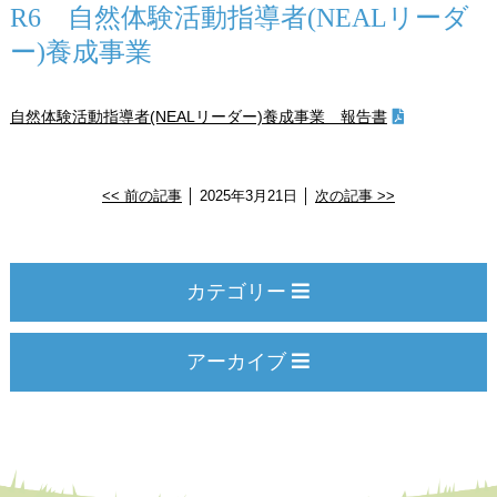
R6 自然体験活動指導者(NEALリーダ
ー)養成事業
自然体験活動指導者(NEALリーダー)養成事業 報告書
<< 前の記事
│ 2025年3月21日 │
次の記事 >>
カテゴリー
アーカイブ