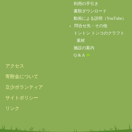
利用の手引き
書類ダウンロード
動画による説明（YouTube）
問合せ先・その他
トントン トンコのクラフト
素材
施設の案内
Q & A
アクセス
寄附金について
立少ボランティア
サイトポリシー
リンク