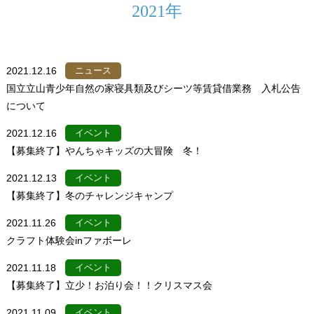
2021年
2021.12.16
ニュース
国立立山青少年自然の家寝具類及びシーツ等賃貸借業務 入札公告
について
2021.12.16
イベント
【募集終了】やんちゃキッズの大冒険 冬！
2021.12.13
イベント
【募集終了】冬のチャレンジキャンプ
2021.11.26
イベント
クラフト体験会inファボーレ
2021.11.18
イベント
【募集終了】立少！お泊り会！！クリスマス会
2021.11.09
イベント