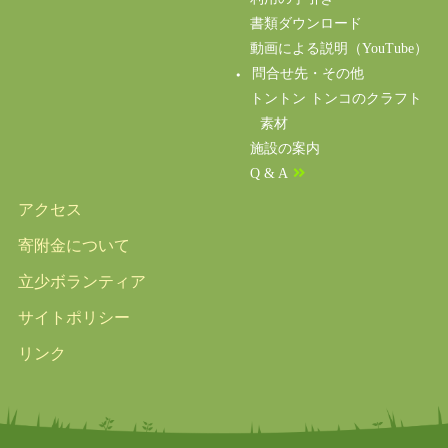
書類ダウンロード
動画による説明（YouTube）
問合せ先・その他
トントン トンコのクラフト
素材
施設の案内
Q & A
アクセス
寄附金について
立少ボランティア
サイトポリシー
リンク