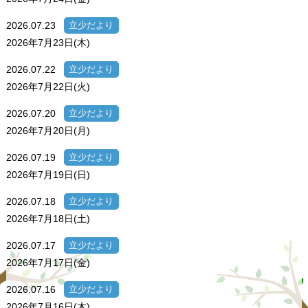
2026.07.23
立少だより
2026年7月23日(木)
2026.07.22
立少だより
2026年7月22日(火)
2026.07.20
立少だより
2026年7月20日(月)
2026.07.19
立少だより
2026年7月19日(日)
2026.07.18
立少だより
2026年7月18日(土)
2026.07.17
立少だより
2026年7月17日(金)
2026.07.16
立少だより
2026年7月16日(木)