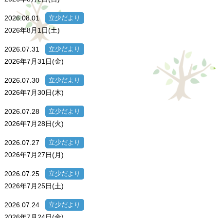
2026.08.01
立少だより
2026年8月1日(土)
2026.07.31
立少だより
2026年7月31日(金)
2026.07.30
立少だより
2026年7月30日(木)
2026.07.28
立少だより
2026年7月28日(火)
2026.07.27
立少だより
2026年7月27日(月)
2026.07.25
立少だより
2026年7月25日(土)
2026.07.24
立少だより
2026年7月24日(金)