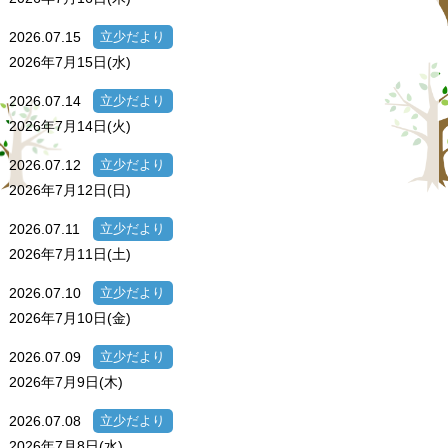
2026.07.15
立少だより
2026年7月15日(水)
2026.07.14
立少だより
2026年7月14日(火)
2026.07.12
立少だより
2026年7月12日(日)
2026.07.11
立少だより
2026年7月11日(土)
2026.07.10
立少だより
2026年7月10日(金)
2026.07.09
立少だより
2026年7月9日(木)
2026.07.08
立少だより
2026年7月8日(水)