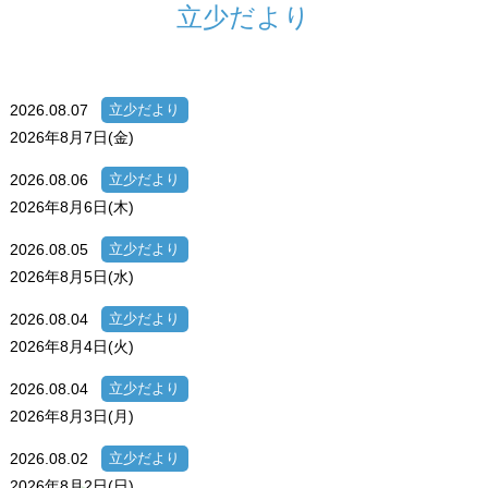
立少だより
2026.08.07
立少だより
2026年8月7日(金)
2026.08.06
立少だより
2026年8月6日(木)
2026.08.05
立少だより
2026年8月5日(水)
2026.08.04
立少だより
2026年8月4日(火)
2026.08.04
立少だより
2026年8月3日(月)
2026.08.02
立少だより
2026年8月2日(日)