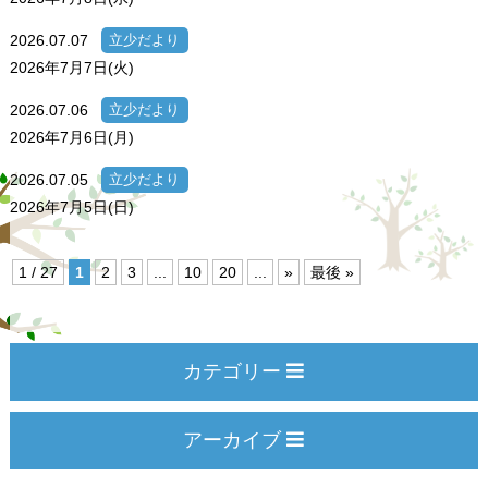
2026.07.07
立少だより
2026年7月7日(火)
2026.07.06
立少だより
2026年7月6日(月)
2026.07.05
立少だより
2026年7月5日(日)
1 / 27
1
2
3
...
10
20
...
»
最後 »
カテゴリー
アーカイブ