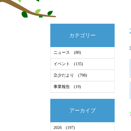
カテゴリー
ニュース
(80)
イベント
(135)
立少だより
(798)
事業報告
(19)
アーカイブ
2026
(197)