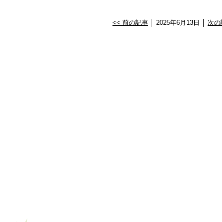
<< 前の記事
│ 2025年6月13日 │
次の