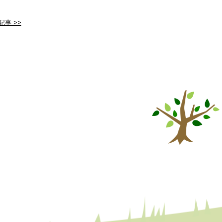
記事 >>