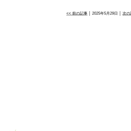
<< 前の記事
│ 2025年5月29日 │
次の