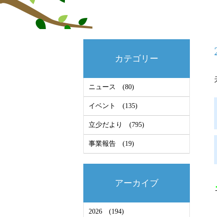
カテゴリー
ニュース
(80)
イベント
(135)
立少だより
(795)
事業報告
(19)
アーカイブ
2026
(194)