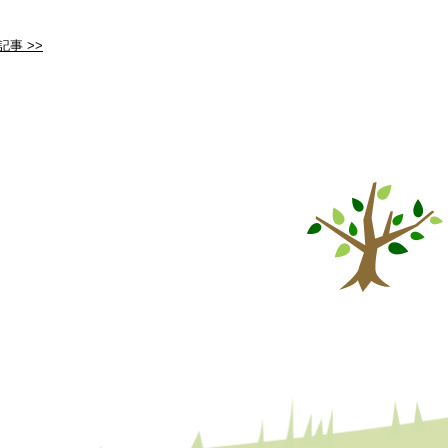
記事 >>