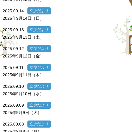
2025.09.14
立少だより
2025年9月14日（日）
2025.09.13
立少だより
2025年9月13日（土）
2025.09.12
立少だより
2025年9月12日（金）
2025.09.11
立少だより
2025年9月11日（木）
2025.09.10
立少だより
2025年9月10日（水）
2025.09.09
立少だより
2025年9月9日（火）
2025.09.08
立少だより
2025年9月8日（月）