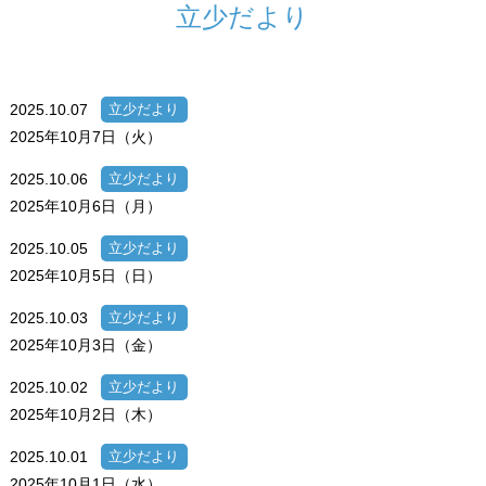
立少だより
2025.10.07
立少だより
2025年10月7日（火）
2025.10.06
立少だより
2025年10月6日（月）
2025.10.05
立少だより
2025年10月5日（日）
2025.10.03
立少だより
2025年10月3日（金）
2025.10.02
立少だより
2025年10月2日（木）
2025.10.01
立少だより
2025年10月1日（水）