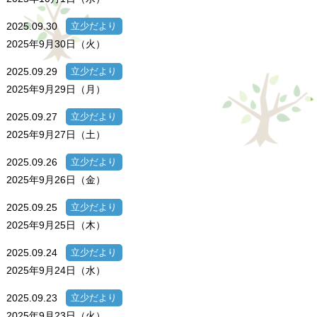
2025.09.30
立少だより
2025年9月30日（火）
2025.09.29
立少だより
2025年9月29日（月）
2025.09.27
立少だより
2025年9月27日（土）
2025.09.26
立少だより
2025年9月26日（金）
2025.09.25
立少だより
2025年9月25日（木）
2025.09.24
立少だより
2025年9月24日（水）
2025.09.23
立少だより
2025年9月23日（火）