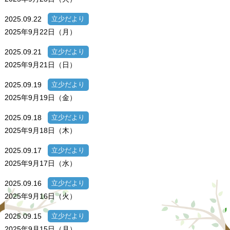
2025.09.22
立少だより
2025年9月22日（月）
2025.09.21
立少だより
2025年9月21日（日）
2025.09.19
立少だより
2025年9月19日（金）
2025.09.18
立少だより
2025年9月18日（木）
2025.09.17
立少だより
2025年9月17日（水）
2025.09.16
立少だより
2025年9月16日（火）
2025.09.15
立少だより
2025年9月15日（月）