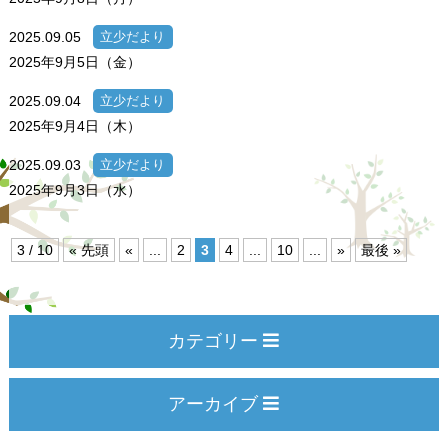
2025.09.05
立少だより
2025年9月5日（金）
2025.09.04
立少だより
2025年9月4日（木）
2025.09.03
立少だより
2025年9月3日（水）
3 / 10
« 先頭
«
...
2
3
4
...
10
...
»
最後 »
カテゴリー
アーカイブ