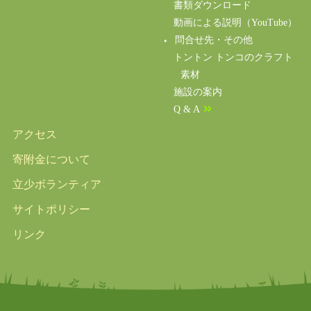
書類ダウンロード
動画による説明（YouTube）
問合せ先・その他
トントン トンコのクラフト
素材
施設の案内
Q & A
アクセス
寄附金について
立少ボランティア
サイトポリシー
リンク