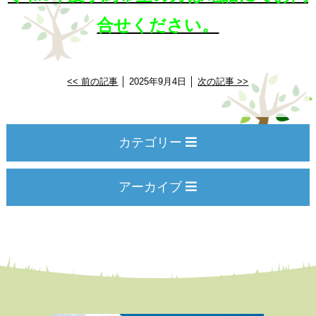
合せください。
<< 前の記事
│ 2025年9月4日 │
次の記事 >>
カテゴリー
アーカイブ