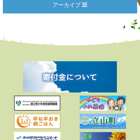
アーカイブ