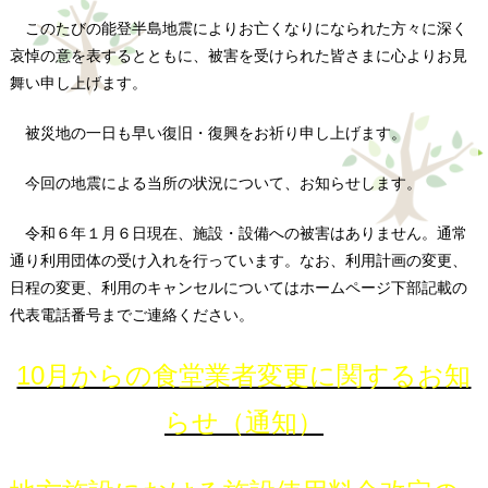
このたびの能登半島地震によりお亡くなりになられた方々に深く
哀悼の意を表するとともに、被害を受けられた皆さまに心よりお見
舞い申し上げます。
被災地の一日も早い復旧・復興をお祈り申し上げます。
今回の地震による当所の状況について、お知らせします。
令和６年１月６日現在、施設・設備への被害はありません。通常
通り利用団体の受け入れを行っています。なお、利用計画の変更、
日程の変更、利用のキャンセルについてはホームページ下部記載の
代表電話番号までご連絡ください。
10月からの食堂業者変更に関するお知
らせ（通知）