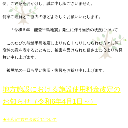
便、ご迷惑をおかけし、誠に申し訳ございません。
何卒ご理解とご協力のほどよろしくお願いいたします。
「令和６年 能登半島地震」発生に伴う当所の状況について
このたびの能登半島地震によりお亡くなりになられた方々に深く
哀悼の意を表するとともに、被害を受けられた皆さまに心よりお見
舞い申し上げます。
被災地の一日も早い復旧・復興をお祈り申し上げます。
地方施設における施設使用料金改定の
お知らせ（令和6年4月1日～）
★令和5年度料金改定について