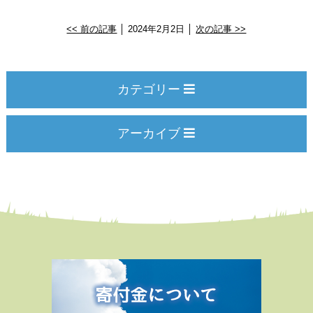
<< 前の記事
│ 2024年2月2日 │
次の記事 >>
カテゴリー
アーカイブ