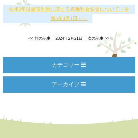
令和6年度施設利用に関する各種料金変更について（令
和6年4月1日～）
<< 前の記事
│ 2024年2月21日 │
次の記事 >>
カテゴリー
アーカイブ