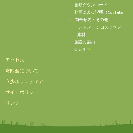
書類ダウンロード
動画による説明（YouTube）
問合せ先・その他
トントン トンコのクラフト
素材
施設の案内
Q & A
アクセス
寄附金について
立少ボランティア
サイトポリシー
リンク