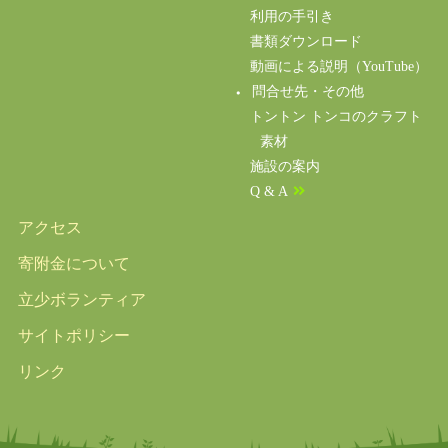
利用の手引き
書類ダウンロード
動画による説明（YouTube）
問合せ先・その他
トントン トンコのクラフト
素材
施設の案内
Q & A
アクセス
寄附金について
立少ボランティア
サイトポリシー
リンク