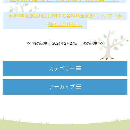
令和6年度施設利用に関する各種料金変更について（令
和6年4月1日～）
<< 前の記事
│ 2024年2月27日 │
次の記事 >>
カテゴリー
アーカイブ