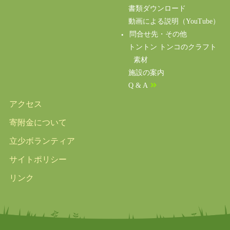
書類ダウンロード
動画による説明（YouTube）
問合せ先・その他
トントン トンコのクラフト
素材
施設の案内
Q & A
アクセス
寄附金について
立少ボランティア
サイトポリシー
リンク