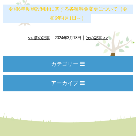
令和6年度施設利用に関する各種料金変更について（令
和6年4月1日～）
<< 前の記事
│ 2024年3月18日 │
次の記事 >>
カテゴリー
アーカイブ