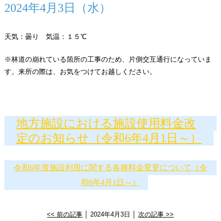
2024年4月3日（水）
天気：曇り 気温：１５℃
※林道の崩れている箇所の工事のため、片側交互通行になっていま
す。来所の際は、お気をつけてお越しください。
地方施設における施設使用料金改
定のお知らせ（令和6年4月1日～）
令和6年度施設利用に関する各種料金変更について（令
和6年4月1日～）
<< 前の記事
│ 2024年4月3日 │
次の記事 >>