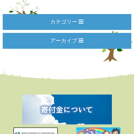
カテゴリー
アーカイブ