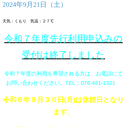
2024年9月21日（土）
天気：くもり 気温：２７℃
令和７年度先行利用申込みの
受付は終了しました
令和７年度の利用を希望される方は、お電話にて
お問い合わせください。TEL：076-481-1321
令和６年９月３０日(月)は休館日となり
ます
。