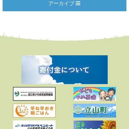
アーカイブ