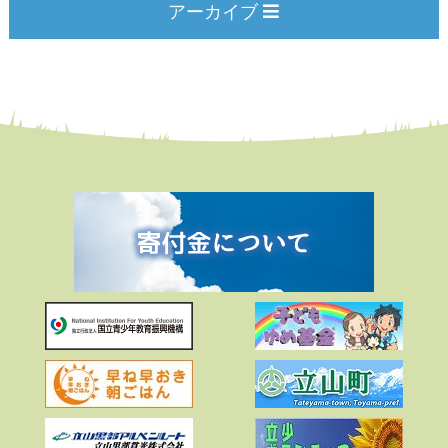
アーカイブ