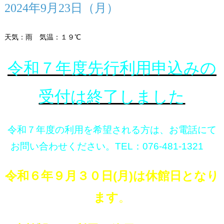
2024年9月23日（月）
天気：雨 気温：１９℃
令和７年度先行利用申込みの
受付は終了しました
令和７年度の利用を希望される方は、お電話にて
お問い合わせください。TEL：076-481-1321
令和６年９月３０日(月)は休館日となり
ます
。