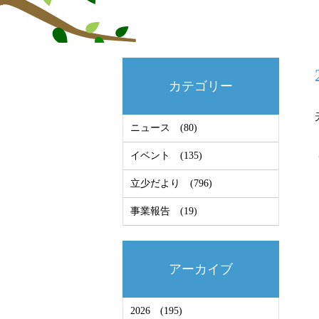
カテゴリー
ニュース
(80)
イベント
(135)
立少だより
(796)
事業報告
(19)
アーカイブ
2026
(195)