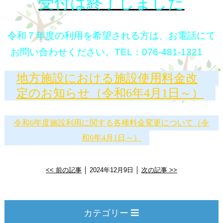
受付は終了しました
令和７年度の利用を希望される方は、お電話にて
お問い合わせください。TEL：076-481-1321
地方施設における施設使用料金改
定のお知らせ（令和6年4月1日～）
令和6年度施設利用に関する各種料金変更について（令
和6年4月1日～）
<< 前の記事
│ 2024年12月9日 │
次の記事 >>
カテゴリー