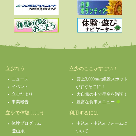
立少なう
立少のここがすごい！
ニュース
雲上3,000mの絶景スポット
イベント
がすぐそこに！
立少だより
大自然の中で星空を満喫！
事業報告
豊富な食事メニュー
立少で体験しよう
利用するには
体験プログラム
申込み・申込みフォームに
登山系
ついて