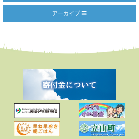
アーカイブ