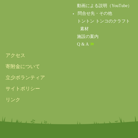
動画による説明（YouTube）
問合せ先・その他
トントン トンコのクラフト
素材
施設の案内
Q & A
アクセス
寄附金について
立少ボランティア
サイトポリシー
リンク