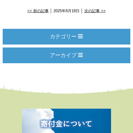
<< 前の記事
│ 2025年8月18日 │
次の記事 >>
カテゴリー
アーカイブ