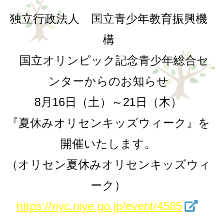
独立行政法人 国立青少年教育振興機
構
国立オリンピック記念青少年総合セ
ンターからのお知らせ
8月16日（土）～21日（木）
『夏休みオリセンキッズウィーク』を
開催いたします。
（オリセン夏休みオリセンキッズウィ
ーク）
https://nyc.niye.go.jp/event/4585