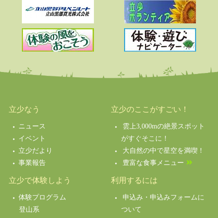
立少なう
立少のここがすごい！
ニュース
雲上3,000mの絶景スポット
イベント
がすぐそこに！
立少だより
大自然の中で星空を満喫！
事業報告
豊富な食事メニュー
立少で体験しよう
利用するには
体験プログラム
申込み・申込みフォームに
登山系
ついて