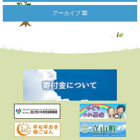
アーカイブ