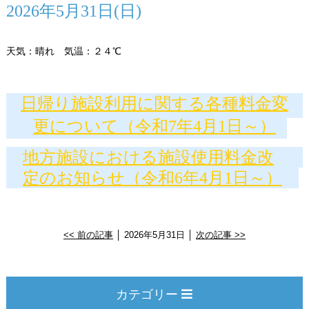
2026年5月31日(日)
天気：晴れ 気温：２４℃
日帰り施設利用に関する各種料金変
更について（令和7年4月1日～）
地方施設における施設使用料金改
定のお知らせ（令和6年4月1日～）
<< 前の記事
│ 2026年5月31日 │
次の記事 >>
カテゴリー