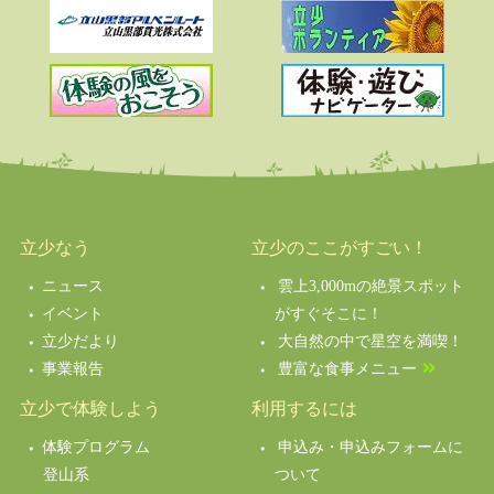
立少なう
立少のここがすごい！
ニュース
雲上3,000mの絶景スポット
イベント
がすぐそこに！
立少だより
大自然の中で星空を満喫！
事業報告
豊富な食事メニュー
立少で体験しよう
利用するには
体験プログラム
申込み・申込みフォームに
登山系
ついて