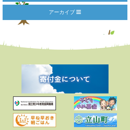
アーカイブ