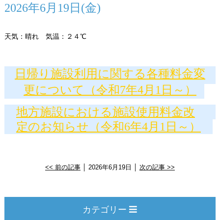
2026年6月19日(金)
天気：晴れ 気温：２４℃
日帰り施設利用に関する各種料金変
更について（令和7年4月1日～）
地方施設における施設使用料金改
定のお知らせ（令和6年4月1日～）
<< 前の記事
│ 2026年6月19日 │
次の記事 >>
カテゴリー