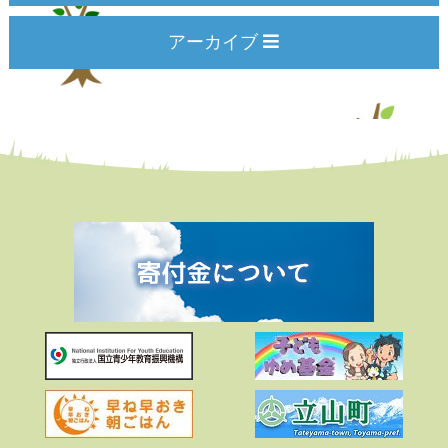
アーカイブ