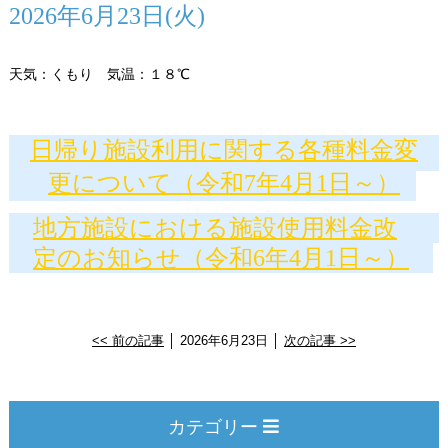
2026年6月23日(火)
天気：くもり 気温：１８℃
日帰り施設利用に関する各種料金変
更について（令和7年4月1日～）
地方施設における施設使用料金改
定のお知らせ（令和6年4月1日～）
<< 前の記事
│ 2026年6月23日 │
次の記事 >>
カテゴリー