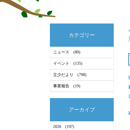
カテゴリー
ニュース
(80)
イベント
(135)
立少だより
(798)
事業報告
(19)
アーカイブ
2026
(197)