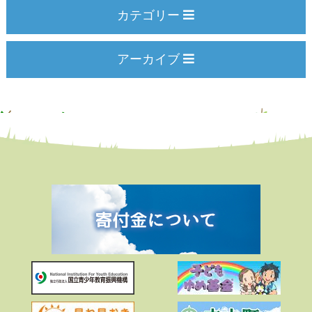
カテゴリー
アーカイブ