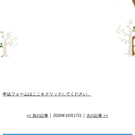
申込フォームはここをクリックしてください。
<< 前の記事
│ 2020年10月17日 │
次の記事 >>