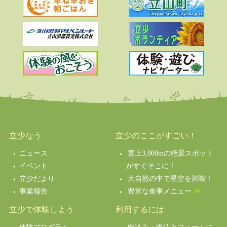
立少なう
立少のここがすごい！
ニュース
雲上3,000mの絶景スポット
イベント
がすぐそこに！
立少だより
大自然の中で星空を満喫！
事業報告
豊富な食事メニュー
立少で体験しよう
利用するには