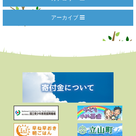
アーカイブ