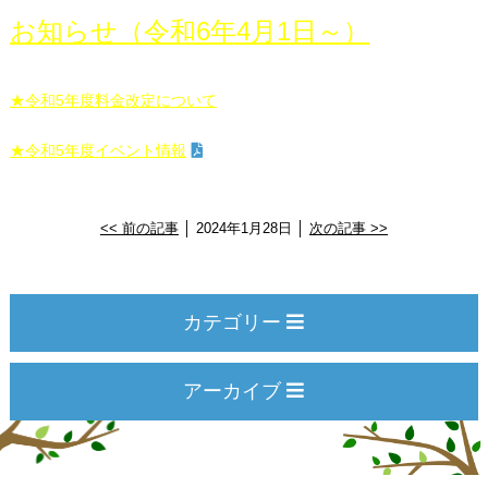
お知らせ（令和6年4月1日～）
★令和5年度料金改定について
★令和5年度イベント情報
<< 前の記事
│ 2024年1月28日 │
次の記事 >>
カテゴリー
アーカイブ