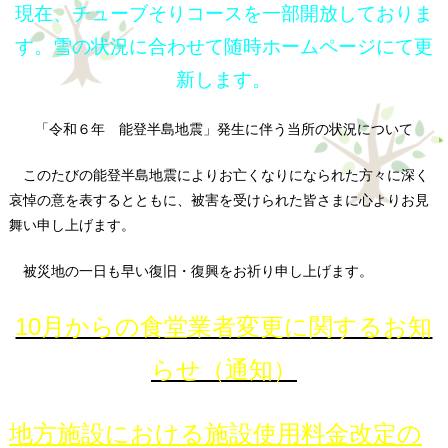
現在、チューブそりコースを一部開放しておりま
す。雪の状況に合わせて随時ホームページにて更
新します。
「令和６年 能登半島地震」発生に伴う当所の状況について
このたびの能登半島地震によりお亡くなりになられた方々に深く
哀悼の意を表するとともに、被害を受けられた皆さまに心よりお見
舞い申し上げます。
被災地の一日も早い復旧・復興をお祈り申し上げます。
10月からの食堂業者変更に関するお知
らせ（通知）
地方施設における施設使用料金改定の