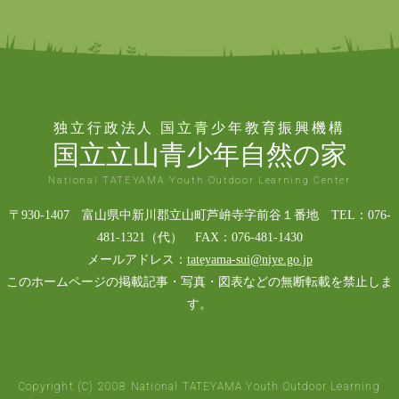
独立行政法人 国立青少年教育振興機構
国立立山青少年自然の家
National TATEYAMA Youth Outdoor Learning Center
〒930-1407 富山県中新川郡立山町芦峅寺字前谷１番地 TEL：076-
481-1321（代） FAX：076-481-1430
メールアドレス：
tateyama-sui@niye.go.jp
このホームページの掲載記事・写真・図表などの無断転載を禁止しま
す。
Copyright (C) 2008 National TATEYAMA Youth Outdoor Learning