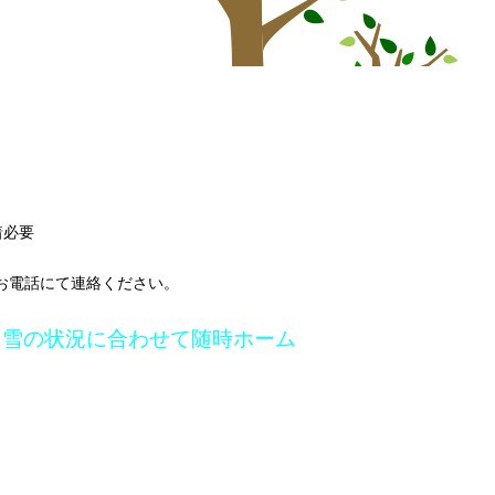
着必要
お電話にて連絡ください。
。雪の状況に合わせて随時ホーム