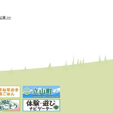
記事 >>