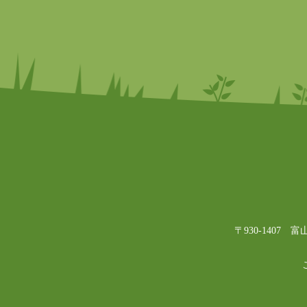
〒930-1407 