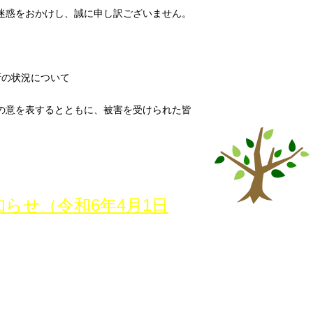
迷惑をおかけし、誠に申し訳ございません。
所の状況について
の意を表するとともに、被害を受けられた皆
らせ（令和6年4月1日