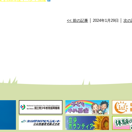
<< 前の記事
│ 2024年1月29日 │
次の