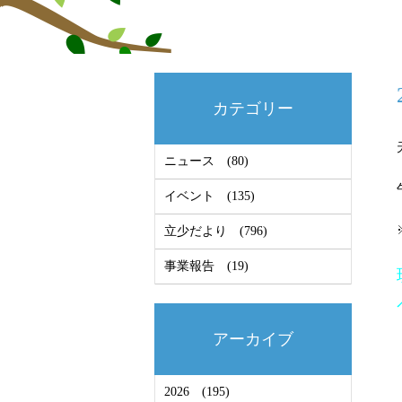
カテゴリー
ニュース
(80)
イベント
(135)
立少だより
(796)
事業報告
(19)
アーカイブ
2026
(195)