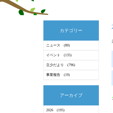
カテゴリー
ニュース
(80)
イベント
(135)
立少だより
(796)
事業報告
(19)
アーカイブ
2026
(195)