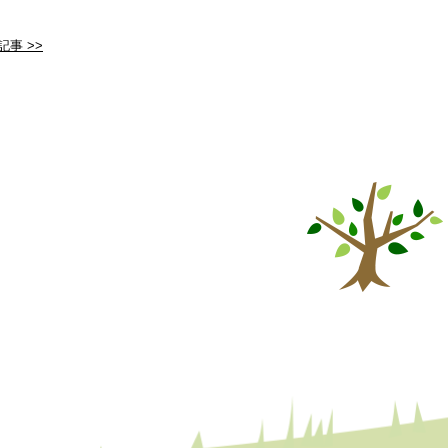
記事 >>