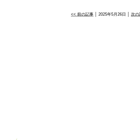
<< 前の記事
│ 2025年5月26日 │
次の