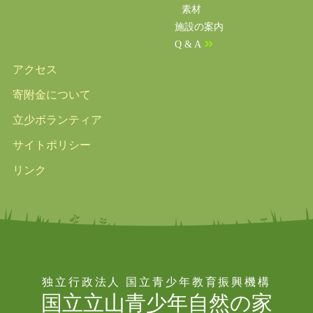
素材
施設の案内
Q & A
アクセス
寄附金について
立少ボランティア
サイトポリシー
リンク
独立行政法人 国立青少年教育振興機構
国立立山青少年自然の家