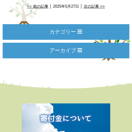
<< 前の記事
│ 2025年5月27日 │
次の記事 >>
カテゴリー
アーカイブ