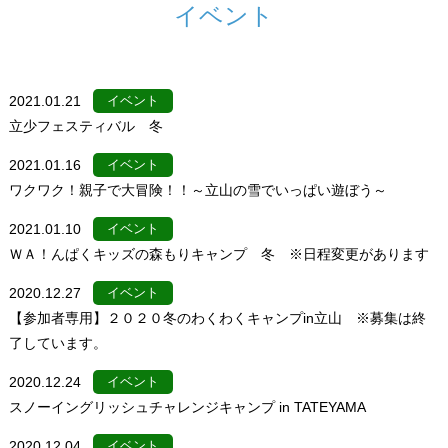
イベント
2021.01.21
イベント
立少フェスティバル 冬
2021.01.16
イベント
ワクワク！親子で大冒険！！～立山の雪でいっぱい遊ぼう～
2021.01.10
イベント
ＷＡ！んぱくキッズの森もりキャンプ 冬 ※日程変更があります
2020.12.27
イベント
【参加者専用】２０２０冬のわくわくキャンプin立山 ※募集は終
了しています。
2020.12.24
イベント
スノーイングリッシュチャレンジキャンプ in TATEYAMA
2020.12.04
イベント