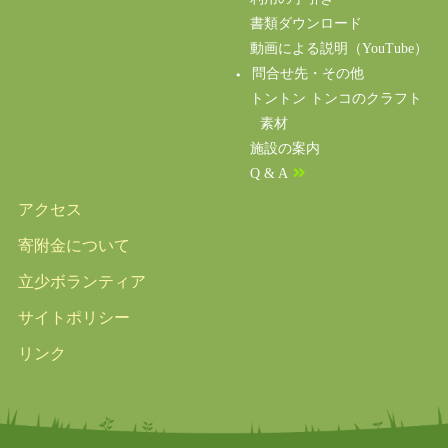
書類ダウンロード
動画による説明（YouTube）
問合せ先・その他
トントン トンコのクラフト
素材
施設の案内
Q & A
アクセス
寄附金について
立少ボランティア
サイトポリシー
リンク