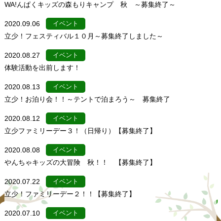
WA!んぱくキッズの森もりキャンプ 秋 ～募集終了～
2020.09.06
イベント
立少！フェスティバル１０月～募集終了しました～
2020.08.27
イベント
体験活動を出前します！
2020.08.13
イベント
立少！お泊り会！！～テントで泊まろう～ 募集終了
2020.08.12
イベント
立少ファミリーデー３！（日帰り）【募集終了】
2020.08.08
イベント
やんちゃキッズの大冒険 秋！！ 【募集終了】
2020.07.22
イベント
立少！ファミリーデー２！！【募集終了】
2020.07.10
イベント