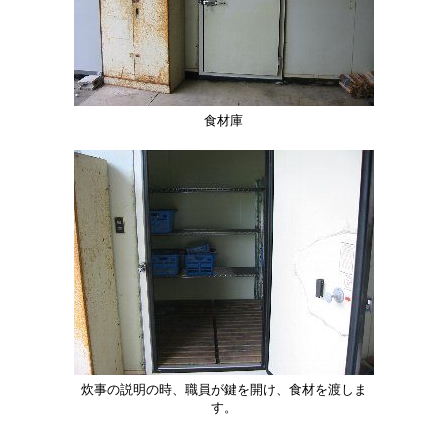
食材庫
炊事の説明の時、職員が鍵を開け、食材を渡しま
す。