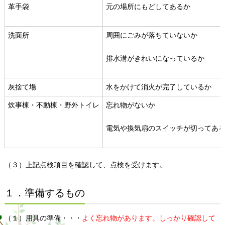
革手袋
元の場所にもどしてあるか
洗面所
周囲にごみが落ちていないか
排水溝がきれいになっているか
灰捨て場
水をかけて消火が完了しているか
炊事棟・不動棟・野外トイレ
忘れ物がないか
電気や換気扇のスイッチが切ってあ
（３）上記点検項目を確認して、点検を受けます。
１．準備するもの
（１）用具の準備・・・
よく忘れ物があります。しっかり確認して