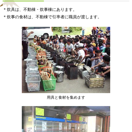
＊炊具は、不動棟・炊事棟にあります。
＊炊事の食材は、不動棟で引率者に職員が渡します。
用具と食材を集めます