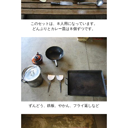
このセットは、８人用になっています。
どんぶりとカレー皿は８個ずつです。
ずんどう、鉄板、やかん、フライ返しなど