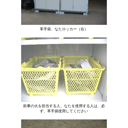
革手袋、なたロッカー（右）
炊事の火を担当する人、なたを使用する人は、必
ず、革手袋使用してください