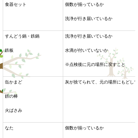
食器セット
個数が揃っているか
洗浄が行き届いているか
すんどう鍋・鉄鍋
洗浄が行き届いているか
鉄板
水滴が付いていないか
※点検後に元の場所に戻すこと
缶かまど
灰が捨てられて、元の場所にもどし
鉄の棒
火ばさみ
なた
個数が揃っているか