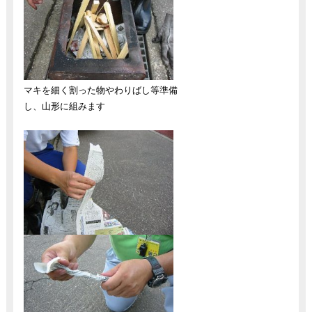
マキを細く割った物やわりばし等準備
し、山形に組みます