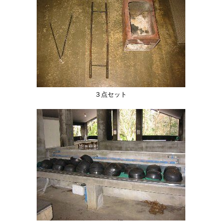
３点セット