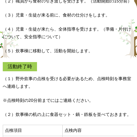
（２）職員から食材の引き渡しを受けます。（活動開始の15分前）
（３）児童・生徒が来る前に、食材の仕分けをします。
（４）児童・生徒が来たら、全体指導を受けます。（準備・片付け
について、安全指導について）
（５）炊事棟に移動して、活動を開始します。
活動終了時
（１）野外炊事の点検を受ける必要があるため、点検時刻を事務室
へ連絡します。
※点検時刻の20分前までにはご連絡ください。
（２）炊事棟の机の上に食器セット・鍋・鉄板を並べておきます。
点検項目
点検内容