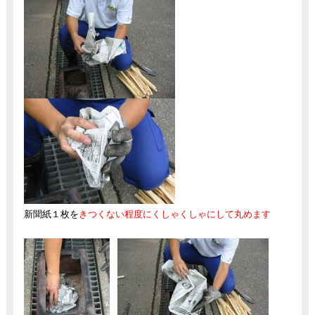
新聞紙１枚を
きつくない程度にくしゃくしゃにして丸めます