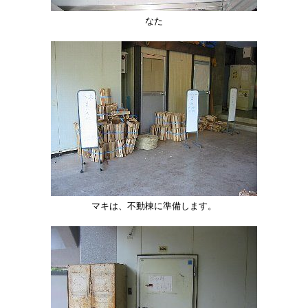
なた
マキは、不動棟に準備します。